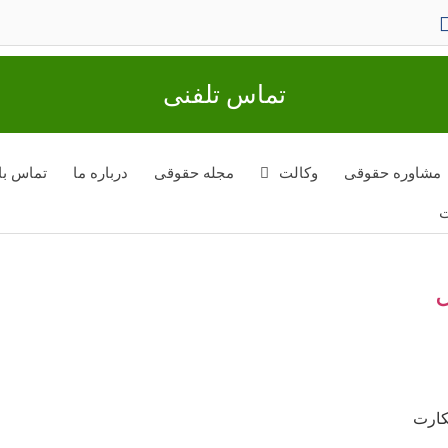
تماس تلفنی
مشاوره حقوقی
وکالت
مجله حقوقی
درباره ما
تماس با 
ت
ل
کارت