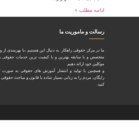
ادامه مطلب »
رسالت و ماموریت ما
ما در مرکز حقوقی راهکار به دنبال این هستیم ،با بهرمندی از و
متخصص و با سابقه بهترین و با کیفیت ترین خدمات حقوقی را
موکلین خود ارائه دهیم.
و همچنین با تولید و انتشار آموزش های حقوقی به صورت کا
رایگان، مردم را به زبانی بسیار ساده با قانون و مباحث حقوقی 
کنید.