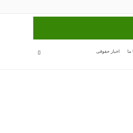
ما
اخبار حقوقی