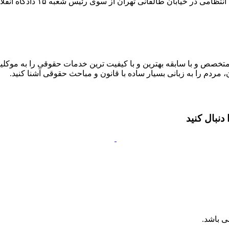
طالقانی تهران از سوی رئیس شعبه ۱۵ دادگاه انقلاب اسلامی صادر شد.
متخصص و با سابقه بهترین و با کیفیت ترین خدمات حقوقی را به موکلین
 مردم را به زبانی بسیار ساده با قانون و مباحث حقوقی آشنا کنید.
نبال کنید
ی باشد.