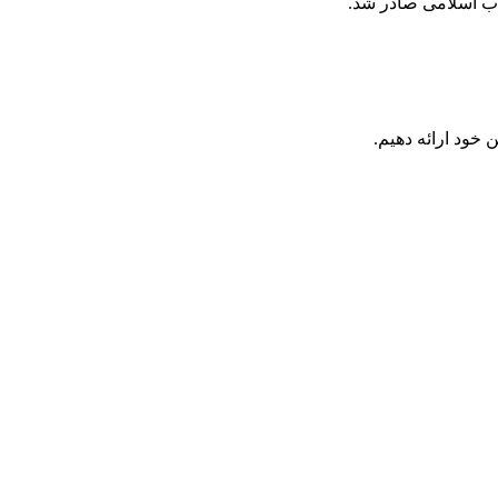
 خود ارائه دهیم.