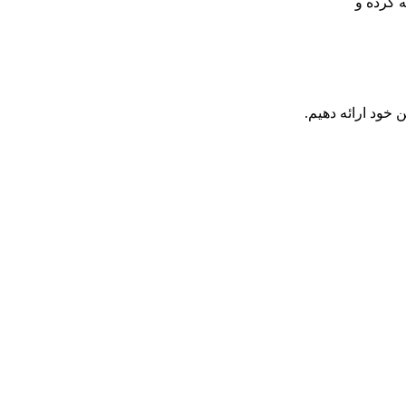
ه کرده و
 خود ارائه دهیم.