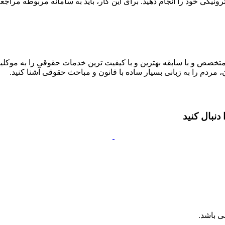
رونیکی خود را انجام دهید. برای این کار، باید به سامانه مربوطه مراجع
متخصص و با سابقه بهترین و با کیفیت ترین خدمات حقوقی را به موکلین
 مردم را به زبانی بسیار ساده با قانون و مباحث حقوقی آشنا کنید.
نبال کنید
ی باشد.