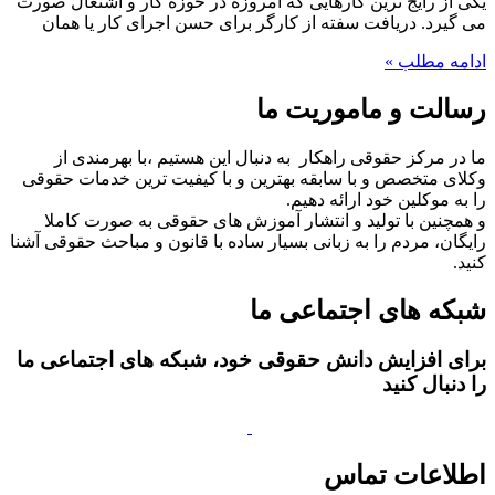
یکی از رایج ترین کارهایی که امروزه در حوزه کار و اشتغال صورت
می گیرد. دریافت سفته از کارگر برای حسن اجرای کار یا همان
ادامه مطلب »
رسالت و ماموریت ما
ما در مرکز حقوقی راهکار به دنبال این هستیم ،با بهرمندی از
وکلای متخصص و با سابقه بهترین و با کیفیت ترین خدمات حقوقی
را به موکلین خود ارائه دهیم.
و همچنین با تولید و انتشار آموزش های حقوقی به صورت کاملا
رایگان، مردم را به زبانی بسیار ساده با قانون و مباحث حقوقی آشنا
کنید.
شبکه های اجتماعی ما
برای افزایش دانش حقوقی خود، شبکه های اجتماعی ما
را دنبال کنید
اطلاعات تماس