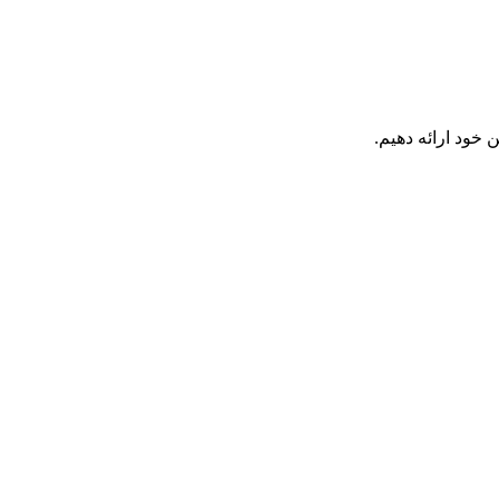
 خود ارائه دهیم.