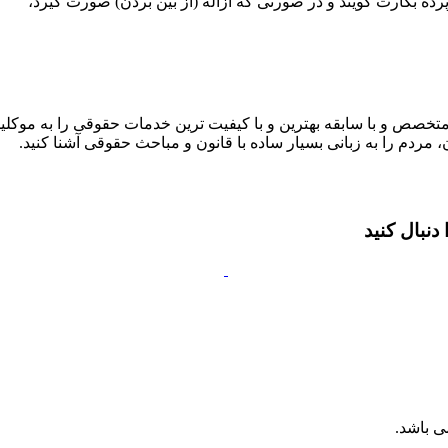
ً پرده بکارت گویند و در صورتی که ازاله (از بین بردن) صورت گیرد،
متخصص و با سابقه بهترین و با کیفیت ترین خدمات حقوقی را به موکلین
 مردم را به زبانی بسیار ساده با قانون و مباحث حقوقی آشنا کنید.
نبال کنید
ی باشد.