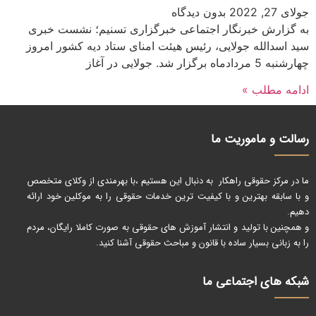
جولای 27, 2022
بدون دیدگاه
به گزارش خبرنگار اجتماعی خبرگزاری تسنیم؛ نشست خبری
سید اسدالله جولایی، رئیس هیئت امنای ستاد دیه کشور امروز
چهارشنبه 5 مردادماه برگزار شد. جولایی در آغاز
ادامه مطلب »
رسالت و ماموریت ما
ما در مرکز حقوقی راهکار به دنبال این هستیم ،با بهرمندی از وکلای متخصص
و با سابقه بهترین و با کیفیت ترین خدمات حقوقی را به موکلین خود ارائه
دهیم.
و همچنین با تولید و انتشار آموزش های حقوقی به صورت کاملا رایگان، مردم
را به زبانی بسیار ساده با قانون و مباحث حقوقی آشنا کنید.
شبکه های اجتماعی ما