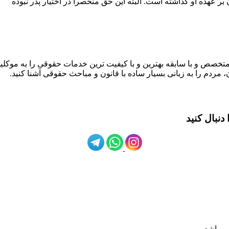
ر عهده او گذاشته است. البته این حق منحصرا در اختیار پدر نبوده
متخصص و با سابقه بهترین و با کیفیت ترین خدمات حقوقی را به موکلین
 مردم را به زبانی بسیار ساده با قانون و مباحث حقوقی آشنا کنید.
نبال کنید
ی باشد.