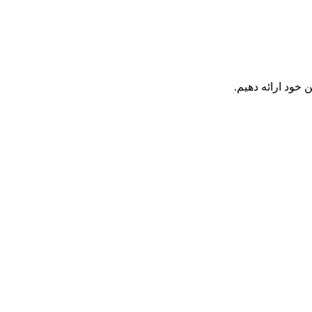
 خود ارائه دهیم.