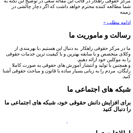
مرکز حقوقی راهکار در قالب این مقاله سعی در توضیح این نکته به
شما مطالعه کننده محترم خواهد داشت که اگر دچار چالشی در
زمینه
ادامه مطلب »
رسالت و ماموریت ما
ما در مرکز حقوقی راهکار به دنبال این هستیم ،با بهرمندی از
وکلای متخصص و با سابقه بهترین و با کیفیت ترین خدمات حقوقی
را به موکلین خود ارائه دهیم.
و همچنین با تولید و انتشار آموزش های حقوقی به صورت کاملا
رایگان، مردم را به زبانی بسیار ساده با قانون و مباحث حقوقی آشنا
کنید.
شبکه های اجتماعی ما
برای افزایش دانش حقوقی خود، شبکه های اجتماعی ما
را دنبال کنید