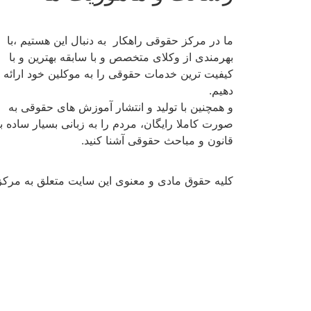
ما در مرکز حقوقی راهکار به دنبال این هستیم ،با
بهرمندی از وکلای متخصص و با سابقه بهترین و با
کیفیت ترین خدمات حقوقی را به موکلین خود ارائه
دهیم.
و همچنین با تولید و انتشار آموزش های حقوقی به
صورت کاملا رایگان، مردم را به زبانی بسیار ساده با
قانون و مباحث حقوقی آشنا کنید.
کلیه حقوق مادی و معنوی این سایت متعلق به مرکز