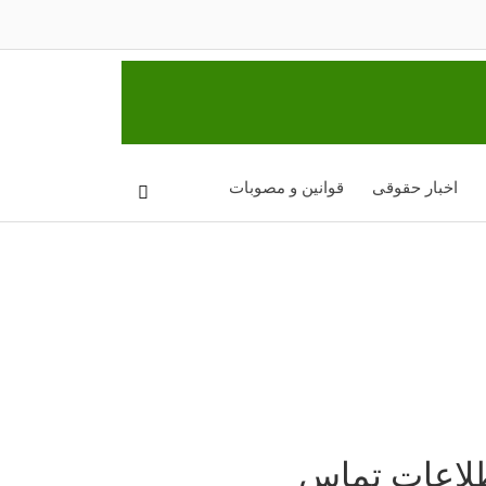
اخبار حقوقی
قوانین و مصوبات
لاعات تماس