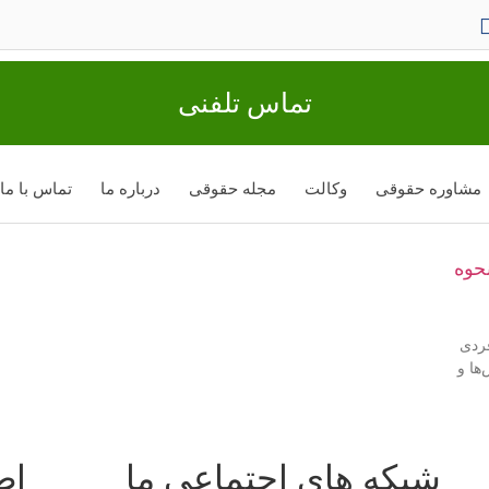
تماس تلفنی
مشاوره حقوقی
وکالت
مجله حقوقی
درباره ما
تماس با ما
حوه
فردی
ها و
شبکه های اجتماعی ما
اط