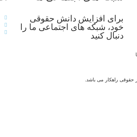
برای افزایش دانش حقوقی
خود، شبکه های اجتماعی ما را
دنبال کنید
 حقوقی راهکار می باشد.