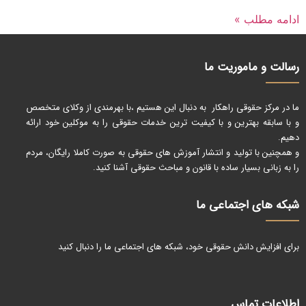
ادامه مطلب »
رسالت و ماموریت ما
ما در مرکز حقوقی راهکار به دنبال این هستیم ،با بهرمندی از وکلای متخصص
و با سابقه بهترین و با کیفیت ترین خدمات حقوقی را به موکلین خود ارائه
دهیم.
و همچنین با تولید و انتشار آموزش های حقوقی به صورت کاملا رایگان، مردم
را به زبانی بسیار ساده با قانون و مباحث حقوقی آشنا کنید.
شبکه های اجتماعی ما
برای افزایش دانش حقوقی خود، شبکه های اجتماعی ما را دنبال کنید
اطلاعات تماس