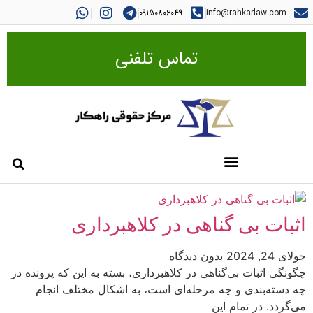
09150806049
info@rahkarlaw.com
تماس تلفنی
اثبات بی گناهی در کلاهبرداری
جولای 24, 2024
بدون دیدگاه
چگونگی اثبات بی‌گناهی در کلاهبرداری، بسته به این که پرونده در
چه دسته‌بندی و چه مرحله‌ای است، به اشکال مختلف انجام
می‌گردد. در تمام این