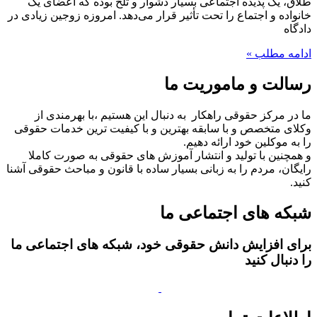
طلاق، یک پدیده اجتماعی بسیار دشوار و تلخ بوده که اعضای یک
خانواده و اجتماع را تحت تأثیر قرار می‌دهد. امروزه زوجین زیادی در
دادگاه
ادامه مطلب »
رسالت و ماموریت ما
ما در مرکز حقوقی راهکار به دنبال این هستیم ،با بهرمندی از
وکلای متخصص و با سابقه بهترین و با کیفیت ترین خدمات حقوقی
را به موکلین خود ارائه دهیم.
و همچنین با تولید و انتشار آموزش های حقوقی به صورت کاملا
رایگان، مردم را به زبانی بسیار ساده با قانون و مباحث حقوقی آشنا
کنید.
شبکه های اجتماعی ما
برای افزایش دانش حقوقی خود، شبکه های اجتماعی ما
را دنبال کنید