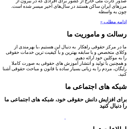
صدور کارت ملی خارج از کشور برای افرادی که در بیرون از
مرزهای ایران ساکن هستند در سال‌های اخیر میسر شده است.
چون به واسطه
ادامه مطلب »
رسالت و ماموریت ما
ما در مرکز حقوقی راهکار به دنبال این هستیم ،با بهرمندی از
وکلای متخصص و با سابقه بهترین و با کیفیت ترین خدمات حقوقی
را به موکلین خود ارائه دهیم.
و همچنین با تولید و انتشار آموزش های حقوقی به صورت کاملا
رایگان، مردم را به زبانی بسیار ساده با قانون و مباحث حقوقی آشنا
کنید.
شبکه های اجتماعی ما
برای افزایش دانش حقوقی خود، شبکه های اجتماعی ما
را دنبال کنید