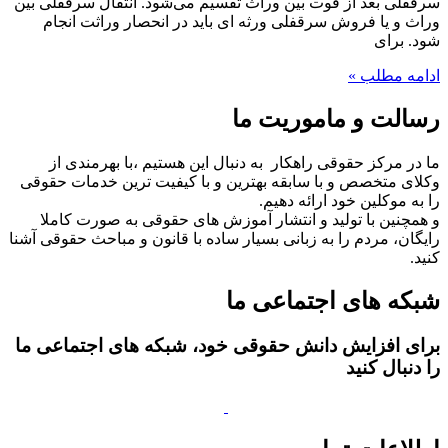
سرقفلی بعد از فوت بین وراث تقسیم می‌شود. انتقال سرقفلی بین
وراث و یا فروش سرقفلی ورثه ای باید در انحصار وراثت انجام
شود. برای
ادامه مطلب »
رسالت و ماموریت ما
ما در مرکز حقوقی راهکار به دنبال این هستیم ،با بهرمندی از
وکلای متخصص و با سابقه بهترین و با کیفیت ترین خدمات حقوقی
را به موکلین خود ارائه دهیم.
و همچنین با تولید و انتشار آموزش های حقوقی به صورت کاملا
رایگان، مردم را به زبانی بسیار ساده با قانون و مباحث حقوقی آشنا
کنید.
شبکه های اجتماعی ما
برای افزایش دانش حقوقی خود، شبکه های اجتماعی ما
را دنبال کنید