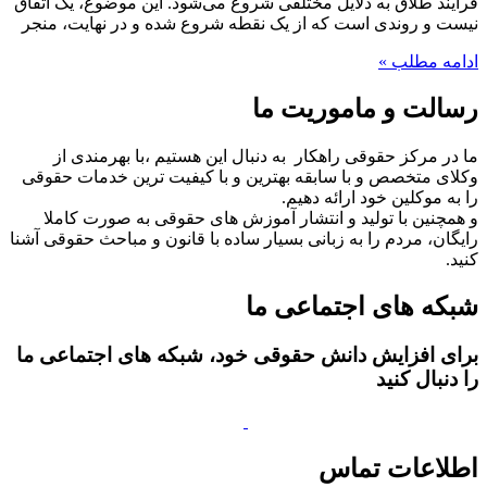
فرآیند طلاق به دلایل مختلفی شروع می‌شود. این موضوع، یک اتفاق
نیست و روندی است که از یک نقطه شروع شده و در نهایت، منجر
ادامه مطلب »
رسالت و ماموریت ما
ما در مرکز حقوقی راهکار به دنبال این هستیم ،با بهرمندی از
وکلای متخصص و با سابقه بهترین و با کیفیت ترین خدمات حقوقی
را به موکلین خود ارائه دهیم.
و همچنین با تولید و انتشار آموزش های حقوقی به صورت کاملا
رایگان، مردم را به زبانی بسیار ساده با قانون و مباحث حقوقی آشنا
کنید.
شبکه های اجتماعی ما
برای افزایش دانش حقوقی خود، شبکه های اجتماعی ما
را دنبال کنید
اطلاعات تماس