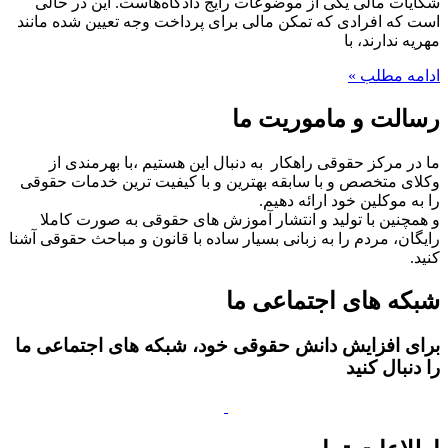
شکایات مالی یکی از موضوعات رایج دادگاه‌هاست. این در حالی
است که افرادی که تمکن مالی برای پرداخت وجه تعیین شده مانند
مهریه ندارند، با
ادامه مطلب »
رسالت و ماموریت ما
ما در مرکز حقوقی راهکار به دنبال این هستیم ،با بهرمندی از
وکلای متخصص و با سابقه بهترین و با کیفیت ترین خدمات حقوقی
را به موکلین خود ارائه دهیم.
و همچنین با تولید و انتشار آموزش های حقوقی به صورت کاملا
رایگان، مردم را به زبانی بسیار ساده با قانون و مباحث حقوقی آشنا
کنید.
شبکه های اجتماعی ما
برای افزایش دانش حقوقی خود، شبکه های اجتماعی ما
را دنبال کنید