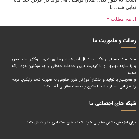
نهایی شود. با
ادامه مطلب »
رسالت و ماموریت ما
ما در مرکز حقوقی راهکار به دنبال این هستیم ،با بهرمندی از وکلای متخصص
و با سابقه بهترین و با کیفیت ترین خدمات حقوقی را به موکلین خود ارائه
دهیم.
و همچنین با تولید و انتشار آموزش های حقوقی به صورت کاملا رایگان، مردم
را به زبانی بسیار ساده با قانون و مباحث حقوقی آشنا کنید.
شبکه های اجتماعی ما
برای افزایش دانش حقوقی خود، شبکه های اجتماعی ما را دنبال کنید