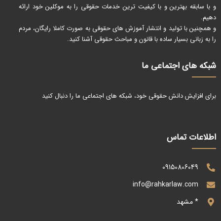
و با سابقه بهترین و با کیفیت ترین خدمات حقوقی را به موکلین خود ارائه
دهیم.
و همچنین با تولید و انتشار آموزش های حقوقی به صورت کاملا رایگان، مردم
را به زبانی بسیار ساده با قانون و مباحث حقوقی آشنا کنید.
شبکه های اجتماعی ما
برای افزایش دانش حقوقی خود، شبکه های اجتماعی ما را دنبال کنید
اطلاعات تماس
09150806049
info@rahkarlaw.com
* مشهد