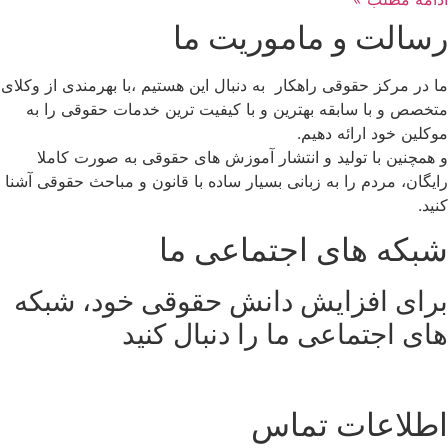
رسالت و ماموریت ما
ما در مرکز حقوقی راهکار به دنبال این هستیم ،با بهرمندی از وکلای
متخصص و با سابقه بهترین و با کیفیت ترین خدمات حقوقی را به
موکلین خود ارائه دهیم.
و همچنین با تولید و انتشار آموزش های حقوقی به صورت کاملا
رایگان، مردم را به زبانی بسیار ساده با قانون و مباحث حقوقی آشنا
کنید.
شبکه های اجتماعی ما
برای افزایش دانش حقوقی خود، شبکه
های اجتماعی ما را دنبال کنید
اطلاعات تماس