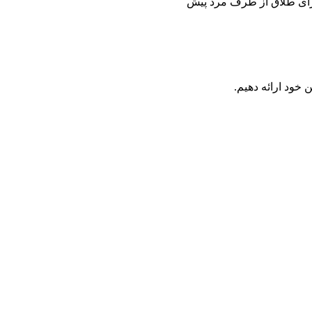
برای طلاق از طرف مرد پیش
 خود ارائه دهیم.