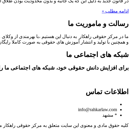
در قانون جدید به دلیل این که یک جانبه و بدون محدودیت بودن طلا
ادامه مطلب »
رسالت و ماموریت ما
ما در مرکز حقوقی راهکار به دنبال این هستیم ،با بهرمندی از وکلای 
و همچنین با تولید و انتشار آموزش های حقوقی به صورت کاملا رایگان،
شبکه های اجتماعی ما
برای افزایش دانش حقوقی خود، شبکه های اجتماعی ما را د
اطلاعات تماس
09150806049
info@rahkarlaw.com
* مشهد
کلیه حقوق مادی و معنوی این سایت متعلق به مرکز حقوقی راهکار م