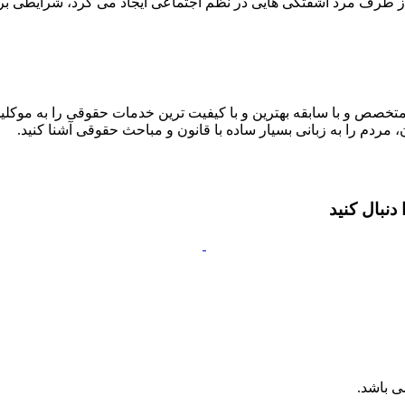
ق از طرف مرد آشفتگی هایی در نظم اجتماعی ایجاد می کرد، شرایطی 
متخصص و با سابقه بهترین و با کیفیت ترین خدمات حقوقی را به موکلین
 مردم را به زبانی بسیار ساده با قانون و مباحث حقوقی آشنا کنید.
نبال کنید
ی باشد.